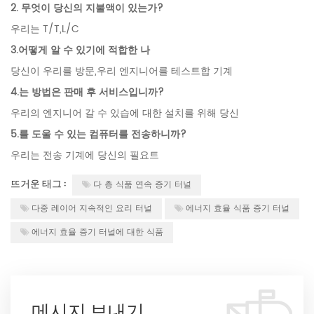
2. 무엇이 당신의 지불액이 있는가?
우리는 T/T,L/C
3.어떻게 알 수 있기에 적합한 나
당신이 우리를 방문,우리 엔지니어를 테스트합 기계
4.는 방법은 판매 후 서비스입니까?
우리의 엔지니어 갈 수 있습에 대한 설치를 위해 당신
5.를 도울 수 있는 컴퓨터를 전송하니까?
우리는 전송 기계에 당신의 필요트
뜨거운 태그 :
다 층 식품 연속 증기 터널
다중 레이어 지속적인 요리 터널
에너지 효율 식품 증기 터널
에너지 효율 증기 터널에 대한 식품
메시지 보내기