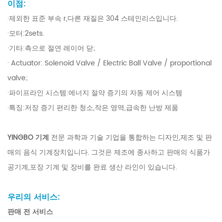
이점:
·제외한 표준 부속 r,다른 재질은 304 스테인리스입니다.
·모터:2sets.
·기타:측으로 절연 레이어 닫;
· Actuator: Solenoid Valve / Electric Ball Valve / proportional
valve;
·파이프라인 시스템:에너지 절약 증기의 자동 제어 시스템
·특징:저장 증기 편리한 청소,작은 영역,급속한 난방 제품
YINGBO 기계
전문 과학과 기술 기업을 통합하는 디자인,제조 및 판
매의 음식 기계장치입니다. 그것은 제조에 종사하고 판매의 식품가
공기계,포장 기계 및 장비를 완료 생산 라인이 있습니다.
우리의 서비스:
판매 전 서비스