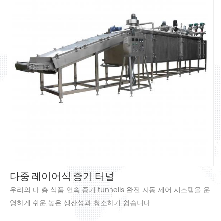
다중 레이어식 증기 터널
우리의 다 층 식품 연속 증기 tunnelis 완전 자동 제어 시스템을 운
영하게 쉬운,높은 생산성과 청소하기 쉽습니다.