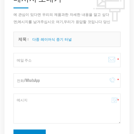
에 관심이 있다면 우리의 제품과한 자세한 내용을 알고 싶다
면,메시지를 남겨주십시오 여기,우리가 응답할 것입니다 당신
은 빨리 우리가 할 수 있습니다.
제목 :
다중 레이어식 증기 터널