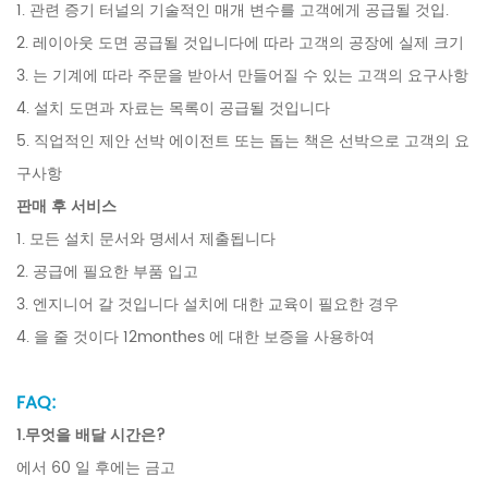
1. 관련 증기 터널의 기술적인 매개 변수를 고객에게 공급될 것입.
2. 레이아웃 도면 공급될 것입니다에 따라 고객의 공장에 실제 크기
3. 는 기계에 따라 주문을 받아서 만들어질 수 있는 고객의 요구사항
4. 설치 도면과 자료는 목록이 공급될 것입니다
5. 직업적인 제안 선박 에이전트 또는 돕는 책은 선박으로 고객의 요
구사항
판매 후 서비스
1. 모든 설치 문서와 명세서 제출됩니다
2. 공급에 필요한 부품 입고
3. 엔지니어 갈 것입니다 설치에 대한 교육이 필요한 경우
4. 을 줄 것이다 12monthes 에 대한 보증을 사용하여
FAQ:
1.무엇을 배달 시간은?
에서 60 일 후에는 금고