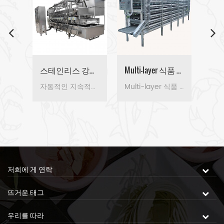
스테인리스 강철 지속적인 물 보일러 기계
스테인리스 강철 지속적인 기름 프라이팬
Multi-layer 식품 냉각 기계
물 보일러 기계를 사용하여 밀봉된 공간 난방 개선하는 생산 능력이 있습니다. 사용자 정의 크기로,자동 제어 시스템은 높은 생산성과 편리한 청소입니다.
자동적인 지속적인 깊은 프라이 사용할 수 있습을 튀기는 모든 종류의 물고기 제품,고기 제품,밀가루 제품 및 식물성 제품입니다. 제품이 고르게 색,에너지를 절약하고 사용하기 쉬운、청소하기 쉽습니다.
Multi-layer 식품 냉각 기계를 냉각하기 위하여 이용될 수 있습니다 음식의 모든 종류의 후 높은 온도 요리입니다. 그것은 음식을 위해 적당한 생산 기업으로 큰 생산성을 크게 개선합니다.
저희에 게 연락
뜨거운 태그
우리를 따라