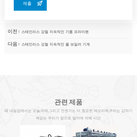
이전 :
스테인리스 강철 지속적인 기름 프라이팬
다음 :
스테인리스 강철 지속적인 물 보일러 기계
관련 제품
때 내일집에서는 오늘,어제,그리고 언젠가는 더 중요한 메모리에,우리는 갑자기
깨닫는 우리가 앞으로 밀어에 의해 시간.